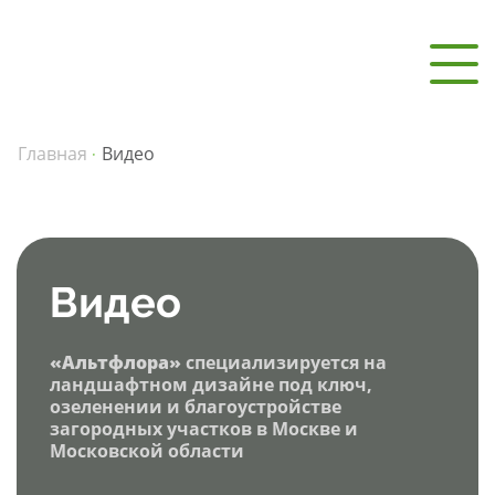
Главная
Видео
·
Видео
«Альтфлора»
специализируется на
ландшафтном дизайне под ключ,
озеленении и благоустройстве
загородных участков в Москве и
Московской области