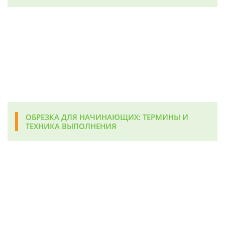
ОБРЕЗКА ДЛЯ НАЧИНАЮЩИХ: ТЕРМИНЫ И
ТЕХНИКА ВЫПОЛНЕНИЯ