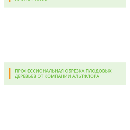
ПРОФЕССИОНАЛЬНАЯ ОБРЕЗКА ПЛОДОВЫХ
ДЕРЕВЬЕВ ОТ КОМПАНИИ АЛЬТФЛОРА