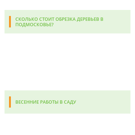
СКОЛЬКО СТОИТ ОБРЕЗКА ДЕРЕВЬЕВ В
ПОДМОСКОВЬЕ?
ВЕСЕННИЕ РАБОТЫ В САДУ