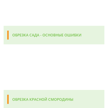
ОБРЕЗКА САДА - ОСНОВНЫЕ ОШИБКИ
ОБРЕЗКА КРАСНОЙ СМОРОДИНЫ