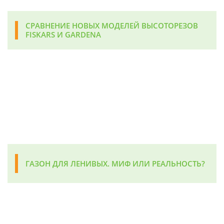
СРАВНЕНИЕ НОВЫХ МОДЕЛЕЙ ВЫСОТОРЕЗОВ
FISKARS И GARDENA
ГАЗОН ДЛЯ ЛЕНИВЫХ. МИФ ИЛИ РЕАЛЬНОСТЬ?