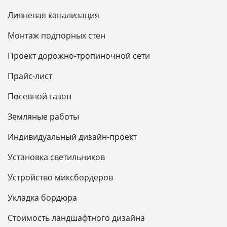
Ливневая канализация
Монтаж подпорных стен
Проект дорожно-тропиночной сети
Прайс-лист
Посевной газон
Земляные работы
Индивидуальный дизайн-проект
Установка светильников
Устройство миксбордеров
Укладка бордюра
Стоимость ландшафтного дизайна