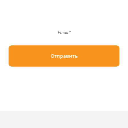
Подпишитесь на нашу рассылку!
Отправить