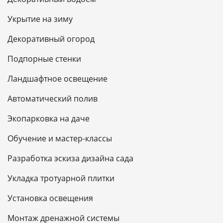
Укрытие на зиму
Декоративный огород
Подпорные стенки
Ландшафтное освещение
Автоматический полив
Экопарковка на даче
Обучение и мастер-классы
Разработка эскиза дизайна сада
Укладка тротуарной плитки
Установка освещения
Монтаж дренажной системы