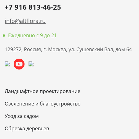
+7 916 813-46-25
info@altflora.ru
Ежедневно с 9 до 21
129272, Россия, г. Москва, ул. Сущевский Вал, дом 64
Ландшафтное проектирование
Озеленение и благоустройство
Уход за садом
Обрезка деревьев