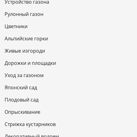
Устройство газона
Рулонный газон
Цветники
Альпийские горки
Живые изгороди
Дорожки и площадки
Уход за газоном
Японский сад
Плодовый сад
Опрыскивание
Стрижка кустарников
Декоративный водоем