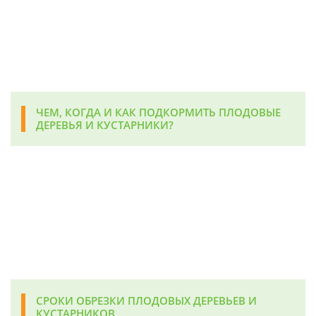
ЧЕМ, КОГДА И КАК ПОДКОРМИТЬ ПЛОДОВЫЕ
ДЕРЕВЬЯ И КУСТАРНИКИ?
СРОКИ ОБРЕЗКИ ПЛОДОВЫХ ДЕРЕВЬЕВ И
КУСТАРНИКОВ