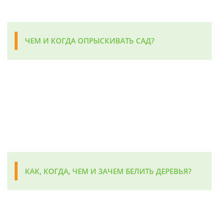
ЧЕМ И КОГДА ОПРЫСКИВАТЬ САД?
КАК, КОГДА, ЧЕМ И ЗАЧЕМ БЕЛИТЬ ДЕРЕВЬЯ?