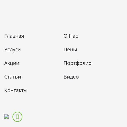
Главная
О Нас
Услуги
Цены
Акции
Портфолио
Статьи
Видео
Контакты