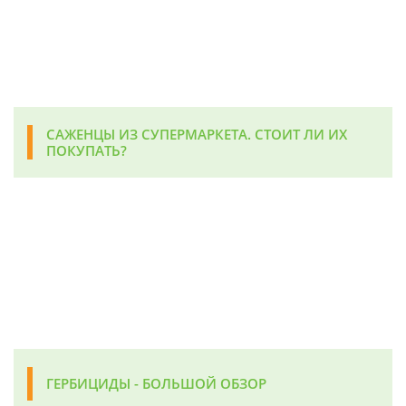
САЖЕНЦЫ ИЗ СУПЕРМАРКЕТА. СТОИТ ЛИ ИХ
ПОКУПАТЬ?
ГЕРБИЦИДЫ - БОЛЬШОЙ ОБЗОР