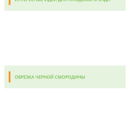
ОБРЕЗКА ЧЕРНОЙ СМОРОДИНЫ