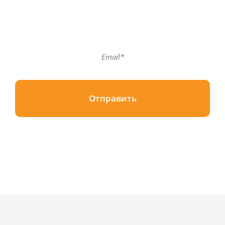
Подпишитесь на нашу рассылку!
Отправить