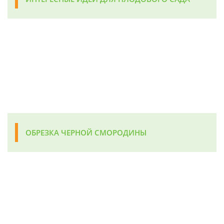
ОБРЕЗКА ЧЕРНОЙ СМОРОДИНЫ