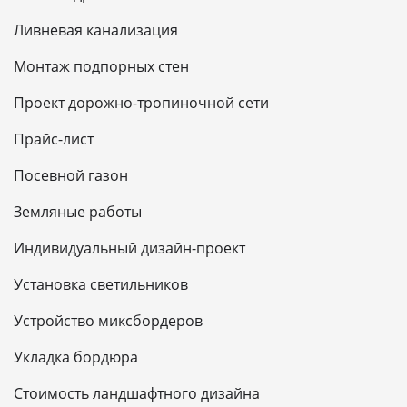
Ливневая канализация
Монтаж подпорных стен
Проект дорожно-тропиночной сети
Прайс-лист
Посевной газон
Земляные работы
Индивидуальный дизайн-проект
Установка светильников
Устройство миксбордеров
Укладка бордюра
Стоимость ландшафтного дизайна