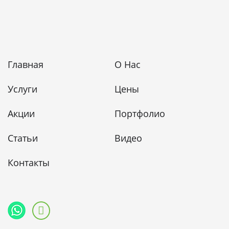
Главная
О Нас
Услуги
Цены
Акции
Портфолио
Статьи
Видео
Контакты