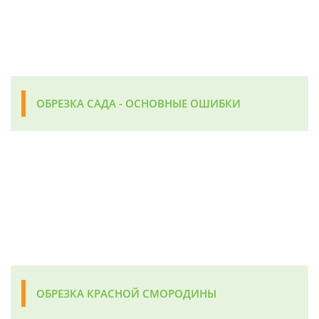
ОБРЕЗКА САДА - ОСНОВНЫЕ ОШИБКИ
ОБРЕЗКА КРАСНОЙ СМОРОДИНЫ