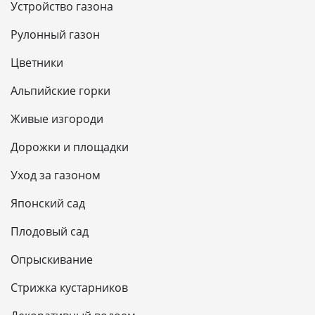
Устройство газона
Рулонный газон
Цветники
Альпийские горки
Живые изгороди
Дорожки и площадки
Уход за газоном
Японский сад
Плодовый сад
Опрыскивание
Стрижка кустарников