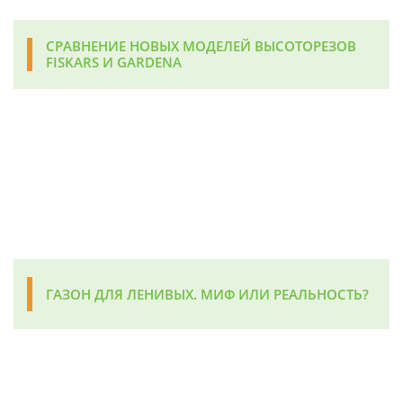
СРАВНЕНИЕ НОВЫХ МОДЕЛЕЙ ВЫСОТОРЕЗОВ
FISKARS И GARDENA
ГАЗОН ДЛЯ ЛЕНИВЫХ. МИФ ИЛИ РЕАЛЬНОСТЬ?