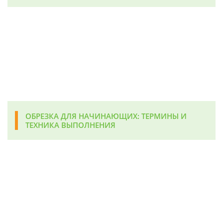
ОБРЕЗКА ДЛЯ НАЧИНАЮЩИХ: ТЕРМИНЫ И
ТЕХНИКА ВЫПОЛНЕНИЯ