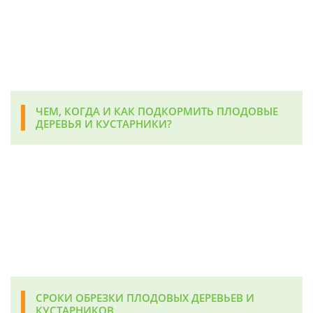
ЧЕМ, КОГДА И КАК ПОДКОРМИТЬ ПЛОДОВЫЕ
ДЕРЕВЬЯ И КУСТАРНИКИ?
СРОКИ ОБРЕЗКИ ПЛОДОВЫХ ДЕРЕВЬЕВ И
КУСТАРНИКОВ