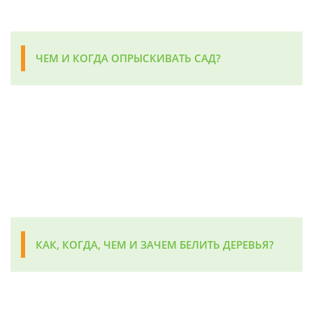
ЧЕМ И КОГДА ОПРЫСКИВАТЬ САД?
КАК, КОГДА, ЧЕМ И ЗАЧЕМ БЕЛИТЬ ДЕРЕВЬЯ?