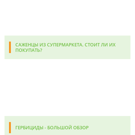
САЖЕНЦЫ ИЗ СУПЕРМАРКЕТА. СТОИТ ЛИ ИХ
ПОКУПАТЬ?
ГЕРБИЦИДЫ - БОЛЬШОЙ ОБЗОР