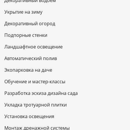
Декоративный водоем
Укрытие на зиму
Декоративный огород
Подпорные стенки
Ландшафтное освещение
Автоматический полив
Экопарковка на даче
Обучение и мастер-классы
Разработка эскиза дизайна сада
Укладка тротуарной плитки
Установка освещения
Монтаж дренажной системы