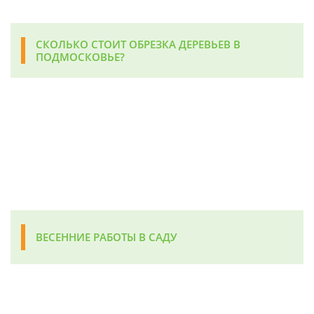
СКОЛЬКО СТОИТ ОБРЕЗКА ДЕРЕВЬЕВ В
ПОДМОСКОВЬЕ?
ВЕСЕННИЕ РАБОТЫ В САДУ