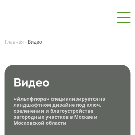
Главная
Видео
·
Видео
«Альтфлора»
специализируется на
ландшафтном дизайне под ключ,
озеленении и благоустройстве
загородных участков в Москве и
Московской области