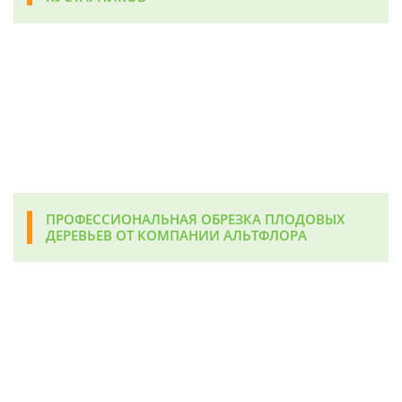
ПРОФЕССИОНАЛЬНАЯ ОБРЕЗКА ПЛОДОВЫХ
ДЕРЕВЬЕВ ОТ КОМПАНИИ АЛЬТФЛОРА