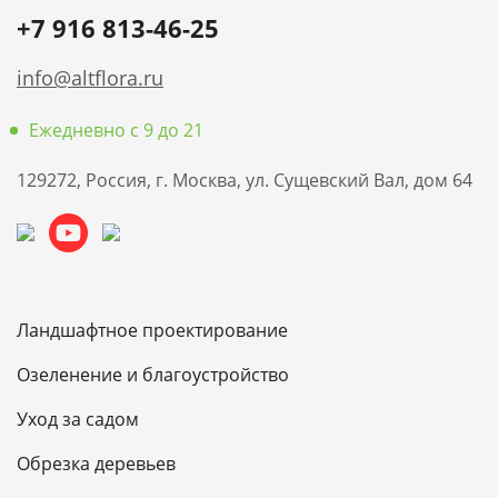
+7 916 813-46-25
info@altflora.ru
Ежедневно с 9 до 21
129272, Россия, г. Москва, ул. Сущевский Вал, дом 64
Ландшафтное проектирование
Озеленение и благоустройство
Уход за садом
Обрезка деревьев